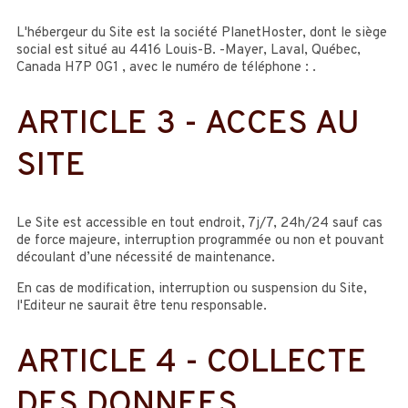
L'hébergeur du Site est la société PlanetHoster, dont le siège
social est situé au 4416 Louis-B. -Mayer, Laval, Québec,
Canada H7P 0G1 , avec le numéro de téléphone : .
ARTICLE 3 - ACCES AU
SITE
Le Site est accessible en tout endroit, 7j/7, 24h/24 sauf cas
de force majeure, interruption programmée ou non et pouvant
découlant d’une nécessité de maintenance.
En cas de modification, interruption ou suspension du Site,
l'Editeur ne saurait être tenu responsable.
ARTICLE 4 - COLLECTE
DES DONNEES