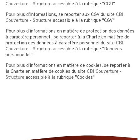
Couverture - Structure
accessible à la rubrique "CGU"
Pour plus d’informations, se reporter aux CGV du site
CBI
Couverture - Structure
accessible à la rubrique "CGV"
Pour plus d'informations en matière de protection des données
à caractère personnel , se reporter à la Charte en matière de
protection des données à caractère personnel du site
CBI
Couverture - Structure
accessible à la rubrique "Données
personnelles"
Pour plus d'informations en matière de cookies, se reporter à
la Charte en matière de cookies du site
CBI Couverture -
Structure
accessible à la rubrique "Cookies"