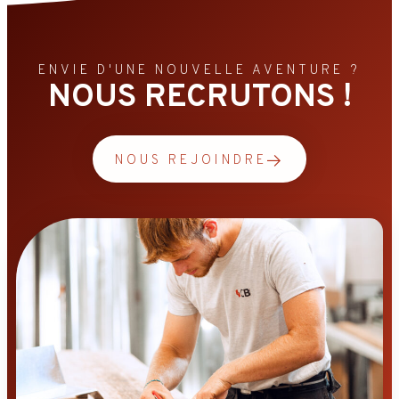
ENVIE D'UNE NOUVELLE AVENTURE ?
NOUS RECRUTONS !
NOUS REJOINDRE