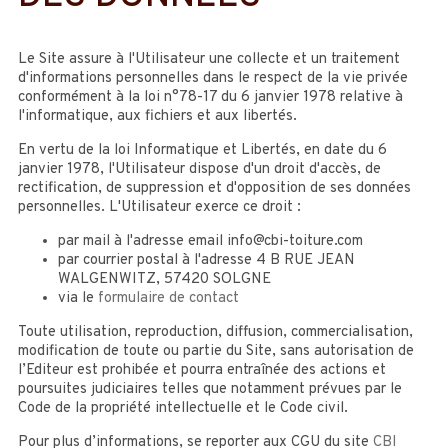
Le Site assure à l'Utilisateur une collecte et un traitement
d'informations personnelles dans le respect de la vie privée
conformément à la loi n°78-17 du 6 janvier 1978 relative à
l'informatique, aux fichiers et aux libertés.
En vertu de la loi Informatique et Libertés, en date du 6
janvier 1978, l'Utilisateur dispose d'un droit d'accès, de
rectification, de suppression et d'opposition de ses données
personnelles. L'Utilisateur exerce ce droit :
par mail à l'adresse email info@cbi-toiture.com
par courrier postal à l'adresse 4 B RUE JEAN
WALGENWITZ, 57420 SOLGNE
via le
formulaire de contact
Toute utilisation, reproduction, diffusion, commercialisation,
modification de toute ou partie du Site, sans autorisation de
l’Editeur est prohibée et pourra entraînée des actions et
poursuites judiciaires telles que notamment prévues par le
Code de la propriété intellectuelle et le Code civil.
Pour plus d’informations, se reporter aux CGU du site
CBI